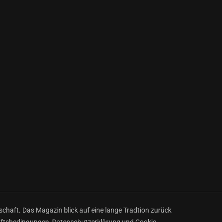
haft. Das Magazin blick auf eine lange Tradtion zurück