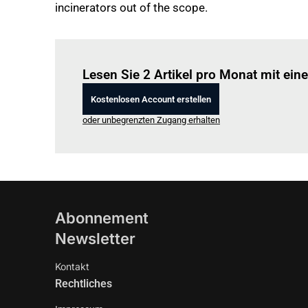
incinerators out of the scope.
Lesen Sie 2 Artikel pro Monat mit ei
Kostenlosen Account erstellen
oder unbegrenzten Zugang erhalten
Abonnement
Newsletter
Kontakt
Rechtliches