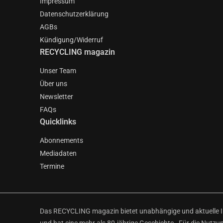
Impressum
Datenschutzerklärung
AGBs
Kündigung/Widerruf
RECYCLING magazin
Unser Team
Über uns
Newsletter
FAQs
Quicklinks
Abonnements
Mediadaten
Termine
Das RECYCLING magazin bietet unabhängige und aktuelle Inf