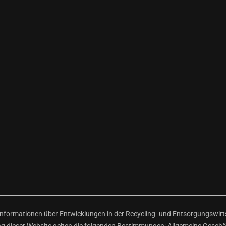
ormationen über Entwicklungen in der Recycling- und Entsorgungswirtsc