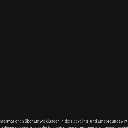
ormationen über Entwicklungen in der Recycling- und Entsorgungswirtsc