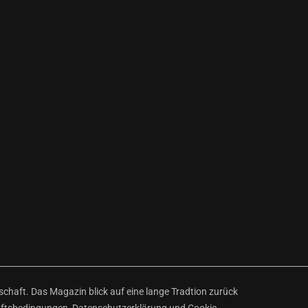
haft. Das Magazin blick auf eine lange Tradtion zurück