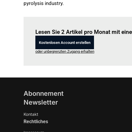
pyrolysis industry.
Lesen Sie 2 Artikel pro Monat mit ei
Kostenlosen Account erstellen
oder unbegrenzten Zugang erhalten
Abonnement
Newsletter
Kontakt
Rechtliches