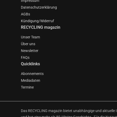
Impressum
Datenschutzerklärung
AGBs
Kündigung/Widerruf
RECYCLING magazin
Unser Team
Über uns
Newsletter
FAQs
Quicklinks
Abonnements
Mediadaten
Termine
Das RECYCLING magazin bietet unabhängige und aktuelle Inf