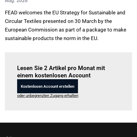
Aug. 2026
FEAD welcomes the EU Strategy for Sustainable and
Circular Textiles presented on 30 March by the
European Commission as part of a package to make
sustainable products the norm in the EU.
Einloggen
um diesen Artikel zu lesen.
Lesen Sie 2 Artikel pro Monat mit
einem kostenlosen Account
Kostenlosen Account erstellen
oder unbegrenzten Zugang erhalten