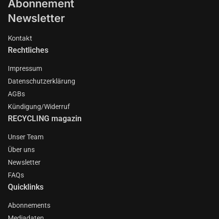
Abonnement
Newsletter
Kontakt
Rechtliches
Impressum
Datenschutzerklärung
AGBs
Kündigung/Widerruf
RECYCLING magazin
Unser Team
Über uns
Newsletter
FAQs
Quicklinks
Abonnements
Mediadaten