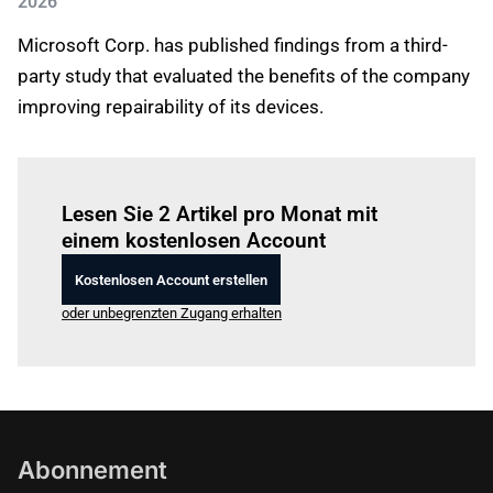
2026
Microsoft Corp. has published findings from a third-
party study that evaluated the benefits of the company
improving repairability of its devices.
Einloggen
um diesen Artikel zu lesen.
Lesen Sie 2 Artikel pro Monat mit
einem kostenlosen Account
Kostenlosen Account erstellen
oder unbegrenzten Zugang erhalten
Abonnement