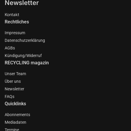
Newsletter
Kontakt
Rechtliches
Impressum
Datenschutzerklärung
AGBs
Kündigung/Widerruf
RECYCLING magazin
Unser Team
Über uns
Newsletter
FAQs
Quicklinks
Abonnements
Mediadaten
Termine