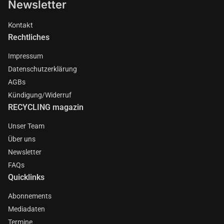
Newsletter
Kontakt
Rechtliches
Impressum
Datenschutzerklärung
AGBs
Kündigung/Widerruf
RECYCLING magazin
Unser Team
Über uns
Newsletter
FAQs
Quicklinks
Abonnements
Mediadaten
Termine