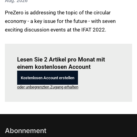
Aug. 2026
PreZero is addressing the topic of the circular
economy - a key issue for the future - with seven
exciting discussion events at the IFAT 2022.
Einloggen
um diesen Artikel zu lesen.
Lesen Sie 2 Artikel pro Monat mit
einem kostenlosen Account
Kostenlosen Account erstellen
oder unbegrenzten Zugang erhalten
Abonnement