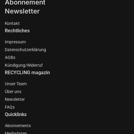
Abonnement
Newsletter
Kontakt
Rechtliches
Impressum
Datenschutzerklärung
AGBs
Kündigung/Widerruf
RECYCLING magazin
Unser Team
Über uns
Newsletter
FAQs
Quicklinks
Abonnements
Mediadaten