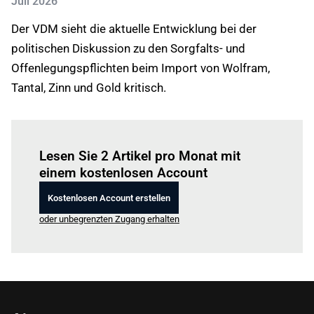
Juli 2026
Der VDM sieht die aktuelle Entwicklung bei der
politischen Diskussion zu den Sorgfalts- und
Offenlegungspflichten beim Import von Wolfram,
Tantal, Zinn und Gold kritisch.
Einloggen
um diesen Artikel zu lesen.
Lesen Sie 2 Artikel pro Monat mit
einem kostenlosen Account
Kostenlosen Account erstellen
oder unbegrenzten Zugang erhalten