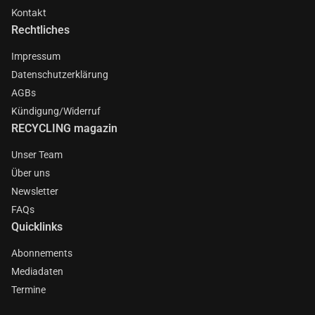
Kontakt
Rechtliches
Impressum
Datenschutzerklärung
AGBs
Kündigung/Widerruf
RECYCLING magazin
Unser Team
Über uns
Newsletter
FAQs
Quicklinks
Abonnements
Mediadaten
Termine