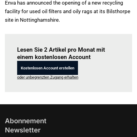
Enva has announced the opening of a new recycling
facility for used oil filters and oily rags at its Bilsthorpe
site in Nottinghamshire.
Einloggen
um diesen Artikel zu lesen.
Lesen Sie 2 Artikel pro Monat mit
einem kostenlosen Account
Kostenlosen Account erstellen
oder unbegrenzten Zugang erhalten
Abonnement
Newsletter