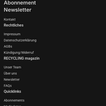
Abonnement
Newsletter
Kontakt
Rechtliches
Impressum
Datenschutzerklärung
AGBs
Kündigung/Widerruf
RECYCLING magazin
Unser Team
Über uns
Newsletter
FAQs
Quicklinks
Abonnements