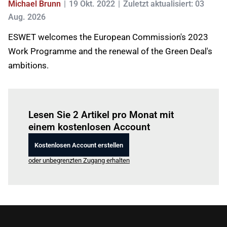
Michael Brunn
19 Okt. 2022
Zuletzt aktualisiert: 03
Aug. 2026
ESWET welcomes the European Commission's 2023
Work Programme and the renewal of the Green Deal's
ambitions.
Einloggen
um diesen Artikel zu lesen.
Lesen Sie 2 Artikel pro Monat mit
einem kostenlosen Account
Kostenlosen Account erstellen
oder unbegrenzten Zugang erhalten