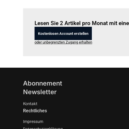
Lesen Sie 2 Artikel pro Monat mit ei
Kostenlosen Account erstellen
oder unbegrenzten Zugang erhalten
Abonnement
Newsletter
Kontakt
Rechtliches
Impressum