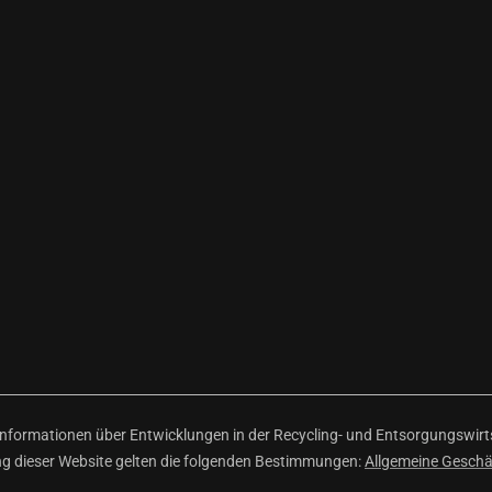
ormationen über Entwicklungen in der Recycling- und Entsorgungswirtsc
ng dieser Website gelten die folgenden Bestimmungen:
Allgemeine Gesch