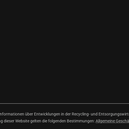
ormationen über Entwicklungen in der Recycling- und Entsorgungswirtsc
ng dieser Website gelten die folgenden Bestimmungen:
Allgemeine Gesch