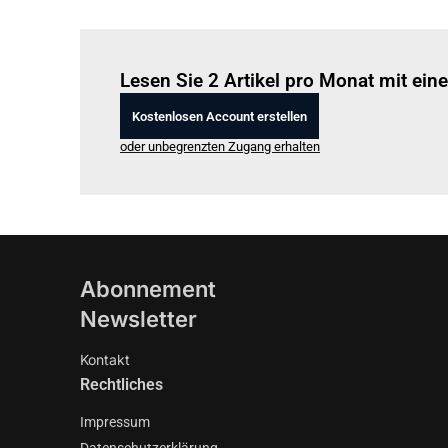
Lesen Sie 2 Artikel pro Monat mit ei
Kostenlosen Account erstellen
oder unbegrenzten Zugang erhalten
Abonnement
Newsletter
Kontakt
Rechtliches
Impressum