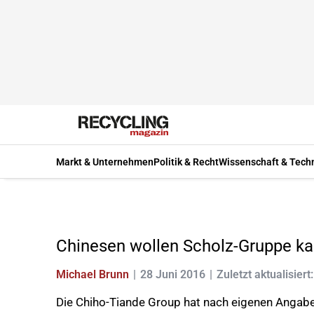
Markt & Unternehmen
Politik & Recht
Wissenschaft & Tech
Chinesen wollen Scholz-Gruppe ka
Michael Brunn
28 Juni 2016
Zuletzt aktualisiert
Die Chiho-Tiande Group hat nach eigenen Angabe