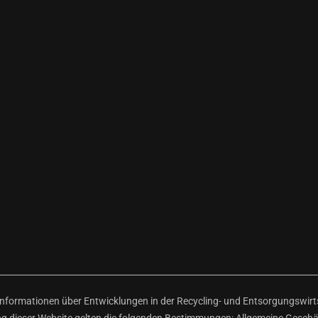
ormationen über Entwicklungen in der Recycling- und Entsorgungswirtsc