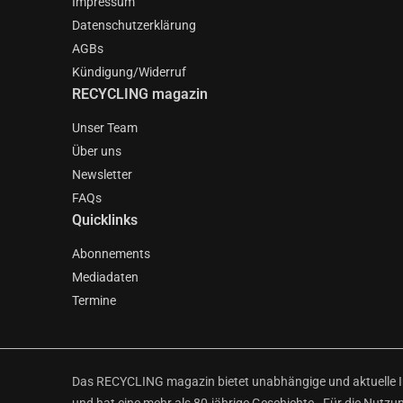
Impressum
Datenschutzerklärung
AGBs
Kündigung/Widerruf
RECYCLING magazin
Unser Team
Über uns
Newsletter
FAQs
Quicklinks
Abonnements
Mediadaten
Termine
Das RECYCLING magazin bietet unabhängige und aktuelle Inf