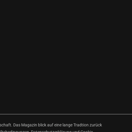
haft. Das Magazin blick auf eine lange Tradtion zurück