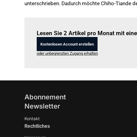
unterschrieben. Dadurch möchte Chiho-Tiande d
Lesen Sie 2 Artikel pro Monat mit ei
Kostenlosen Account erstellen
oder unbegrenzten Zugang erhalten
Abonnement
Newsletter
Kontakt
Rechtliches