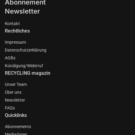
Abonnement
Newsletter
Kontakt
Rechtliches
Impressum
Datenschutzerklärung
AGBs
Kündigung/Widerruf
RECYCLING magazin
Unser Team
Über uns
Newsletter
FAQs
Quicklinks
Abonnements
Mediadaten