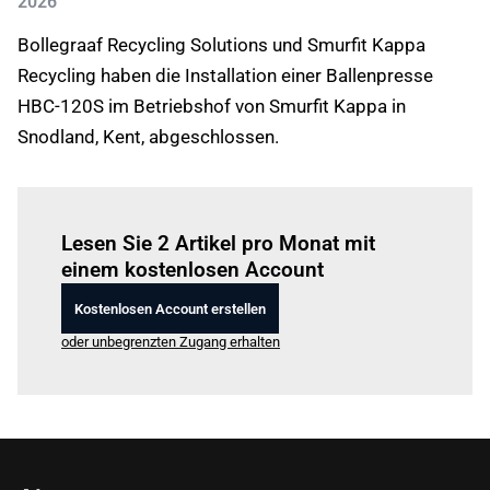
2026
Bollegraaf Recycling Solutions und Smurfit Kappa
Recycling haben die Installation einer Ballenpresse
HBC-120S im Betriebshof von Smurfit Kappa in
Snodland, Kent, abgeschlossen.
Einloggen
um diesen Artikel zu lesen.
Lesen Sie 2 Artikel pro Monat mit
einem kostenlosen Account
Kostenlosen Account erstellen
oder unbegrenzten Zugang erhalten