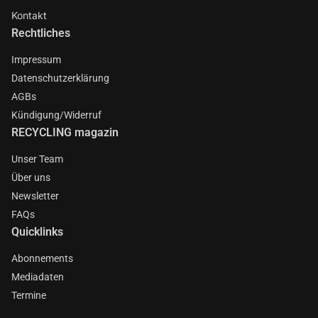
Kontakt
Rechtliches
Impressum
Datenschutzerklärung
AGBs
Kündigung/Widerruf
RECYCLING magazin
Unser Team
Über uns
Newsletter
FAQs
Quicklinks
Abonnements
Mediadaten
Termine