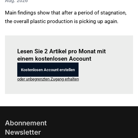
Aug. 2026
Main findings show that after a period of stagnation,
the overall plastic production is picking up again.
Einloggen
um diesen Artikel zu lesen.
Lesen Sie 2 Artikel pro Monat mit
einem kostenlosen Account
Kostenlosen Account erstellen
oder unbegrenzten Zugang erhalten
Abonnement
Newsletter