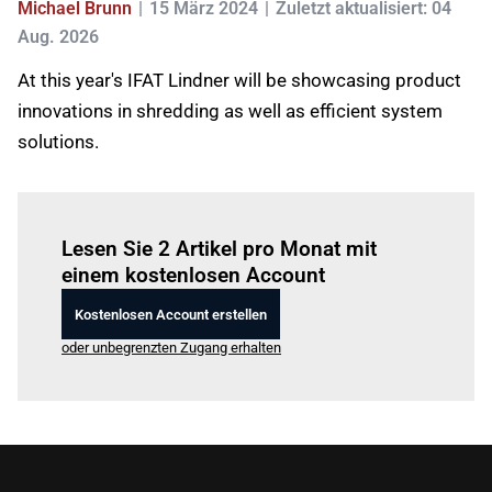
Michael Brunn
15 März 2024
Zuletzt aktualisiert: 04
Aug. 2026
At this year's IFAT Lindner will be showcasing product
innovations in shredding as well as efficient system
solutions.
Einloggen
um diesen Artikel zu lesen.
Lesen Sie 2 Artikel pro Monat mit
einem kostenlosen Account
Kostenlosen Account erstellen
oder unbegrenzten Zugang erhalten