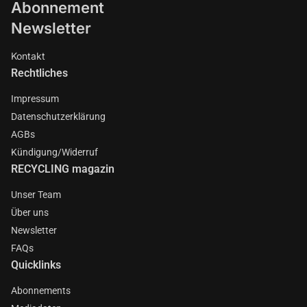
Abonnement
Newsletter
Kontakt
Rechtliches
Impressum
Datenschutzerklärung
AGBs
Kündigung/Widerruf
RECYCLING magazin
Unser Team
Über uns
Newsletter
FAQs
Quicklinks
Abonnements