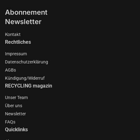
Abonnement
Newsletter
Kontakt
Rechtliches
Impressum
Datenschutzerklärung
AGBs
Kündigung/Widerruf
RECYCLING magazin
Unser Team
Über uns
Newsletter
FAQs
Quicklinks