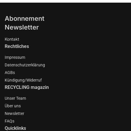
Abonnement
Newsletter
Kontakt
Rechtliches
Impressum
Datenschutzerklärung
AGBs
Kündigung/Widerruf
RECYCLING magazin
Unser Team
Über uns
Newsletter
FAQs
Quicklinks