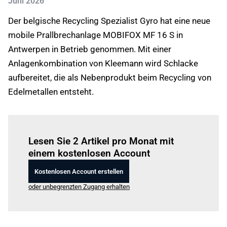
Juni 2026
Der belgische Recycling Spezialist Gyro hat eine neue
mobile Prallbrechanlage MOBIFOX MF 16 S in
Antwerpen in Betrieb genommen. Mit einer
Anlagenkombination von Kleemann wird Schlacke
aufbereitet, die als Nebenprodukt beim Recycling von
Edelmetallen entsteht.
Einloggen
um diesen Artikel zu lesen.
Lesen Sie 2 Artikel pro Monat mit
einem kostenlosen Account
Kostenlosen Account erstellen
oder unbegrenzten Zugang erhalten