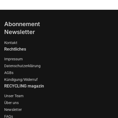
Abonnement
Newsletter
Kontakt
Rechtliches
Impressum
Datenschutzerklärung
AGBs
Kündigung/Widerruf
RECYCLING magazin
Unser Team
Über uns
Newsletter
FAQs