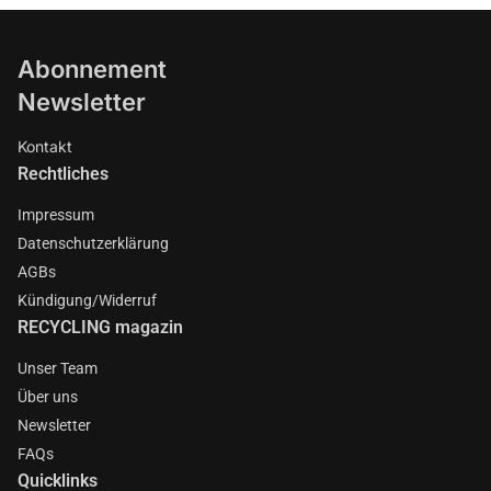
Abonnement
Newsletter
Kontakt
Rechtliches
Impressum
Datenschutzerklärung
AGBs
Kündigung/Widerruf
RECYCLING magazin
Unser Team
Über uns
Newsletter
FAQs
Quicklinks