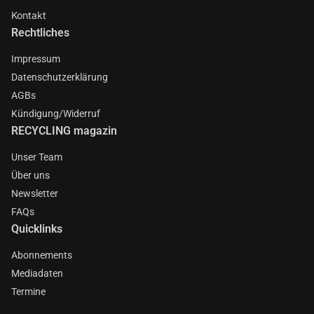
Kontakt
Rechtliches
Impressum
Datenschutzerklärung
AGBs
Kündigung/Widerruf
RECYCLING magazin
Unser Team
Über uns
Newsletter
FAQs
Quicklinks
Abonnements
Mediadaten
Termine