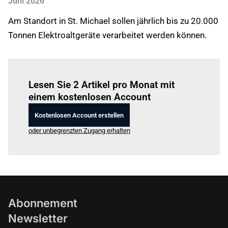
Juni 2026
Am Standort in St. Michael sollen jährlich bis zu 20.000
Tonnen Elektroaltgeräte verarbeitet werden können.
Einloggen
um diesen Artikel zu lesen.
Lesen Sie 2 Artikel pro Monat mit
einem kostenlosen Account
Kostenlosen Account erstellen
oder unbegrenzten Zugang erhalten
Abonnement
Newsletter