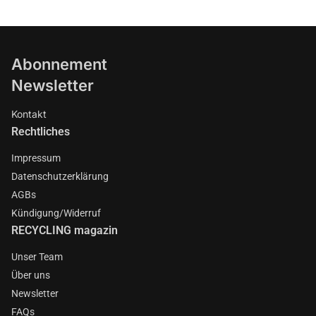
Abonnement
Newsletter
Kontakt
Rechtliches
Impressum
Datenschutzerklärung
AGBs
Kündigung/Widerruf
RECYCLING magazin
Unser Team
Über uns
Newsletter
FAQs