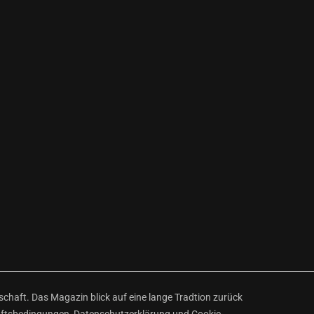
haft. Das Magazin blick auf eine lange Tradtion zurück