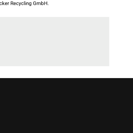
acker Recycling GmbH.