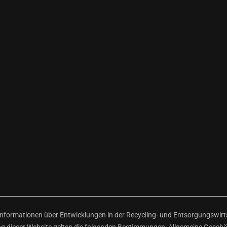
ormationen über Entwicklungen in der Recycling- und Entsorgungswirtsc