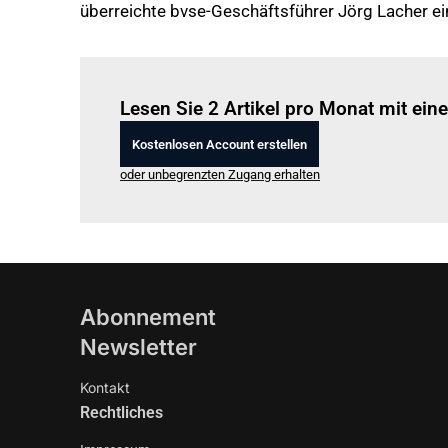
überreichte bvse-Geschäftsführer Jörg Lacher e
Lesen Sie 2 Artikel pro Monat mit ei
Kostenlosen Account erstellen
oder unbegrenzten Zugang erhalten
Abonnement
Newsletter
Kontakt
Rechtliches