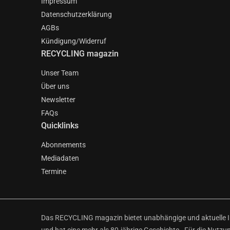
Impressum
Datenschutzerklärung
AGBs
Kündigung/Widerruf
RECYCLING magazin
Unser Team
Über uns
Newsletter
FAQs
Quicklinks
Abonnements
Mediadaten
Termine
Das RECYCLING magazin bietet unabhängige und aktuelle Inf