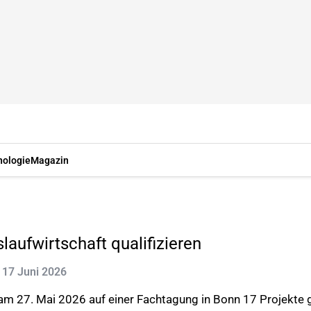
nologie
Magazin
slaufwirtschaft qualifizieren
: 17 Juni 2026
 am 27. Mai 2026 auf einer Fachtagung in Bonn 17 Projekte 