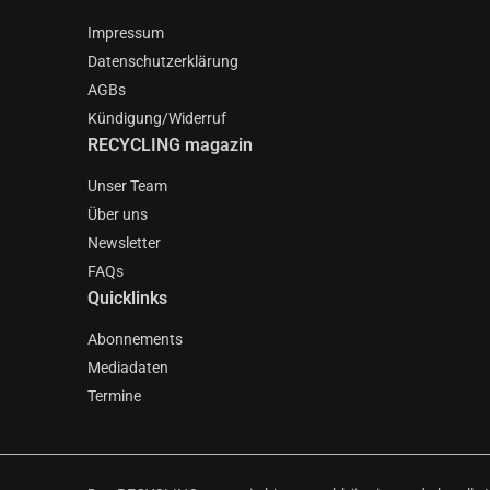
Impressum
Datenschutzerklärung
AGBs
Kündigung/Widerruf
RECYCLING magazin
Unser Team
Über uns
Newsletter
FAQs
Quicklinks
Abonnements
Mediadaten
Termine