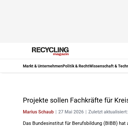
Markt & Unternehmen
Politik & Recht
Wissenschaft & Tech
Projekte sollen Fachkräfte für Krei
Marius Schaub
27 Mai 2026
Zuletzt aktualisiert
Das Bundesinstitut für Berufsbildung (BIBB) hat