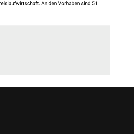
eislaufwirtschaft. An den Vorhaben sind 51