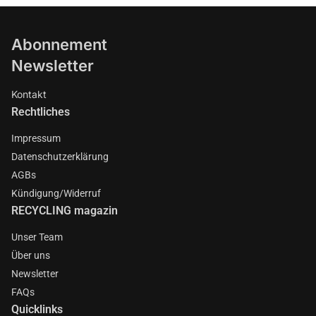
Abonnement
Newsletter
Kontakt
Rechtliches
Impressum
Datenschutzerklärung
AGBs
Kündigung/Widerruf
RECYCLING magazin
Unser Team
Über uns
Newsletter
FAQs
Quicklinks