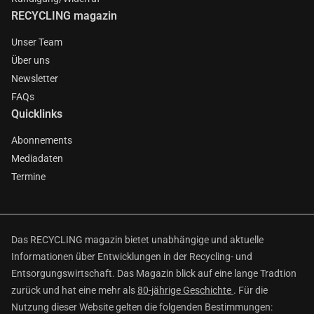
RECYCLING magazin
Unser Team
Über uns
Newsletter
FAQs
Quicklinks
Abonnements
Mediadaten
Termine
Das RECYCLING magazin bietet unabhängige und aktuelle
Informationen über Entwicklungen in der Recycling- und
Entsorgungswirtschaft. Das Magazin blick auf eine lange Tradtion
zurück und hat eine mehr als
80-jährige Geschichte
. Für die
Nutzung dieser Website gelten die folgenden Bestimmungen: