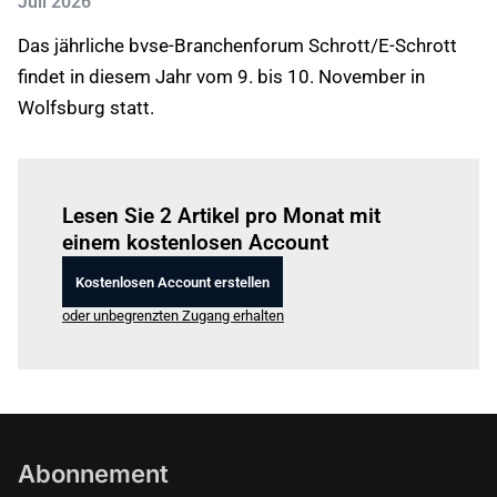
Juli 2026
Das jährliche bvse-Branchenforum Schrott/E-Schrott
findet in diesem Jahr vom 9. bis 10. November in
Wolfsburg statt.
Einloggen
um diesen Artikel zu lesen.
Lesen Sie 2 Artikel pro Monat mit
einem kostenlosen Account
Kostenlosen Account erstellen
oder unbegrenzten Zugang erhalten
Abonnement