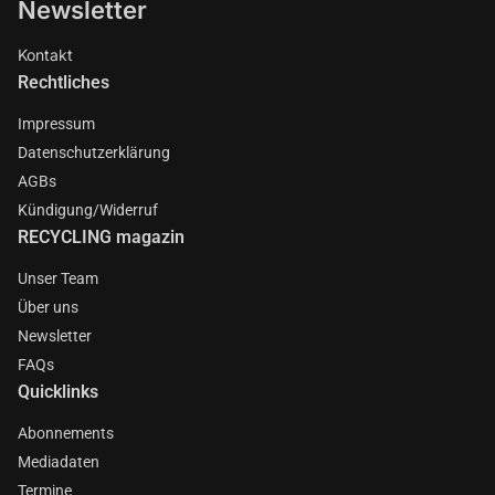
Newsletter
Kontakt
Rechtliches
Impressum
Datenschutzerklärung
AGBs
Kündigung/Widerruf
RECYCLING magazin
Unser Team
Über uns
Newsletter
FAQs
Quicklinks
Abonnements
Mediadaten
Termine