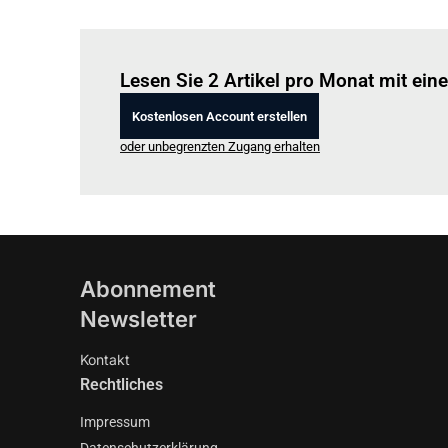
Lesen Sie 2 Artikel pro Monat mit ei
Kostenlosen Account erstellen
oder unbegrenzten Zugang erhalten
Abonnement
Newsletter
Kontakt
Rechtliches
Impressum