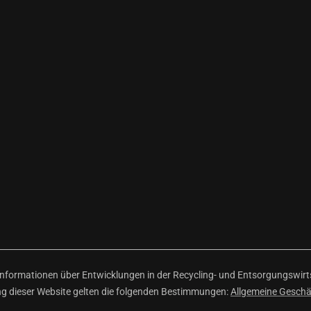
ormationen über Entwicklungen in der Recycling- und Entsorgungswirtsc
ng dieser Website gelten die folgenden Bestimmungen:
Allgemeine Gesch