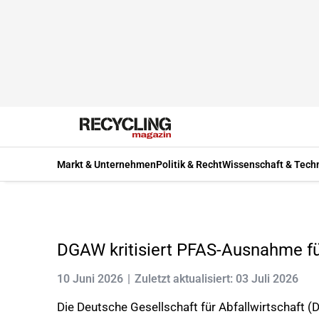
Markt & Unternehmen
Politik & Recht
Wissenschaft & Tech
DGAW kritisiert PFAS-Ausnahme fü
10 Juni 2026
Zuletzt aktualisiert: 03 Juli 2026
Die Deutsche Gesellschaft für Abfallwirtschaft 