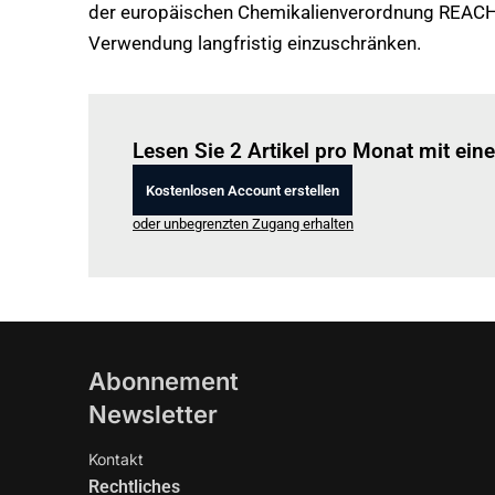
der europäischen Chemikalienverordnung REACH. Z
Verwendung langfristig einzuschränken.
Lesen Sie 2 Artikel pro Monat mit ei
Kostenlosen Account erstellen
oder unbegrenzten Zugang erhalten
Abonnement
Newsletter
Kontakt
Rechtliches