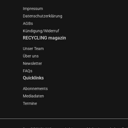
Impressum
Datenschutzerklärung
AGBs
Kündigung/Widerruf
RECYCLING magazin
Unser Team
Über uns
Newsletter
FAQs
Quicklinks
Abonnements
Mediadaten
Termine