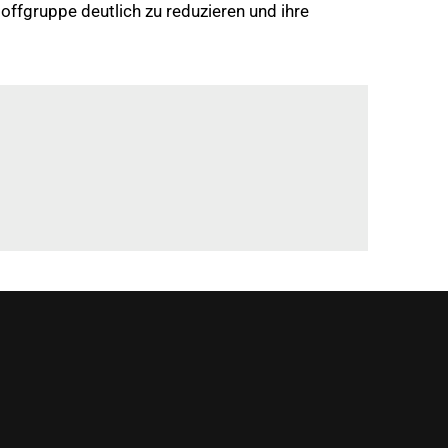
ffgruppe deutlich zu reduzieren und ihre