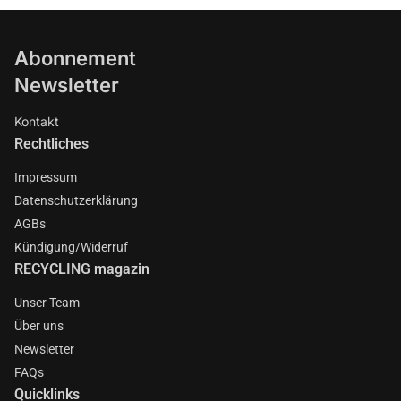
Abonnement
Newsletter
Kontakt
Rechtliches
Impressum
Datenschutzerklärung
AGBs
Kündigung/Widerruf
RECYCLING magazin
Unser Team
Über uns
Newsletter
FAQs
Quicklinks