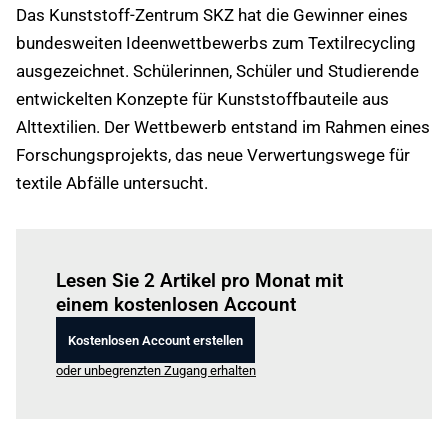
Das Kunststoff-Zentrum SKZ hat die Gewinner eines
bundesweiten Ideenwettbewerbs zum Textilrecycling
ausgezeichnet. Schülerinnen, Schüler und Studierende
entwickelten Konzepte für Kunststoffbauteile aus
Alttextilien. Der Wettbewerb entstand im Rahmen eines
Forschungsprojekts, das neue Verwertungswege für
textile Abfälle untersucht.
Einloggen
um diesen Artikel zu lesen.
Lesen Sie 2 Artikel pro Monat mit
einem kostenlosen Account
Kostenlosen Account erstellen
oder unbegrenzten Zugang erhalten