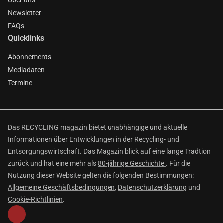
Über uns
Newsletter
FAQs
Quicklinks
Abonnements
Mediadaten
Termine
Das RECYCLING magazin bietet unabhängige und aktuelle
Informationen über Entwicklungen in der Recycling- und
Entsorgungswirtschaft. Das Magazin blick auf eine lange Tradtion
zurück und hat eine mehr als
80-jährige Geschichte
. Für die
Nutzung dieser Website gelten die folgenden Bestimmungen:
Allgemeine Geschäftsbedingungen
,
Datenschutzerklärung
und
Cookie-Richtlinien
.