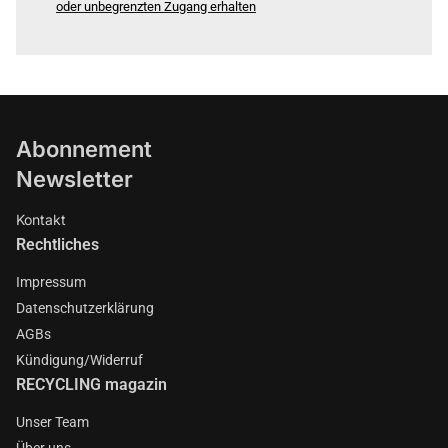
oder unbegrenzten Zugang erhalten
Abonnement
Newsletter
Kontakt
Rechtliches
Impressum
Datenschutzerklärung
AGBs
Kündigung/Widerruf
RECYCLING magazin
Unser Team