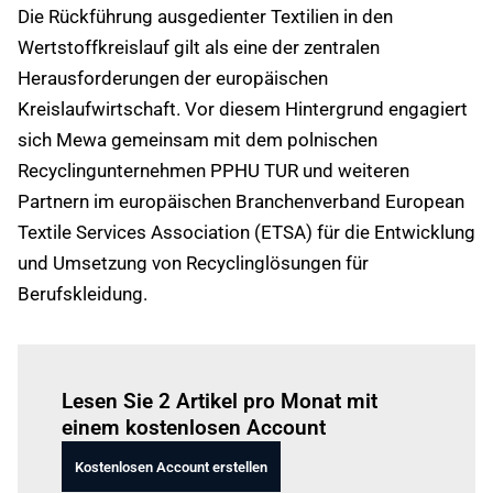
Die Rückführung ausgedienter Textilien in den
Wertstoffkreislauf gilt als eine der zentralen
Herausforderungen der europäischen
Kreislaufwirtschaft. Vor diesem Hintergrund engagiert
sich Mewa gemeinsam mit dem polnischen
Recyclingunternehmen PPHU TUR und weiteren
Partnern im europäischen Branchenverband European
Textile Services Association (ETSA) für die Entwicklung
und Umsetzung von Recyclinglösungen für
Berufskleidung.
Einloggen
um diesen Artikel zu lesen.
Lesen Sie 2 Artikel pro Monat mit
einem kostenlosen Account
Kostenlosen Account erstellen