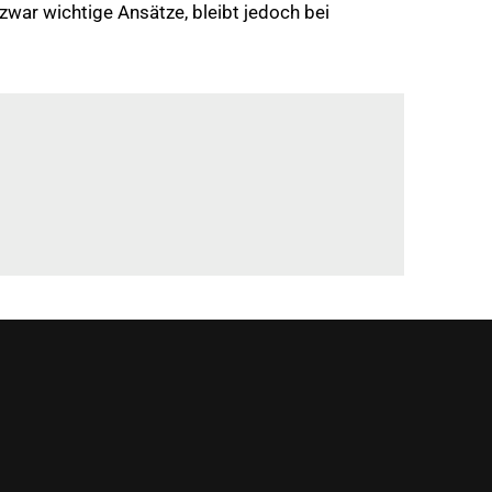
war wichtige Ansätze, bleibt jedoch bei