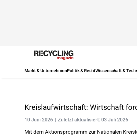
Markt & Unternehmen
Politik & Recht
Wissenschaft & Tech
Kreislaufwirtschaft: Wirtschaft fo
10 Juni 2026
Zuletzt aktualisiert: 03 Juli 2026
Mit dem Aktionsprogramm zur Nationalen Kreisla