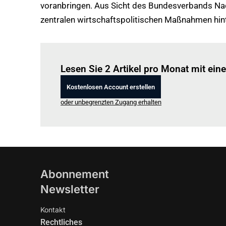
voranbringen. Aus Sicht des Bundesverbands Nach
zentralen wirtschaftspolitischen Maßnahmen hin
Lesen Sie 2 Artikel pro Monat mit ei
Kostenlosen Account erstellen
oder unbegrenzten Zugang erhalten
Abonnement
Newsletter
Kontakt
Rechtliches