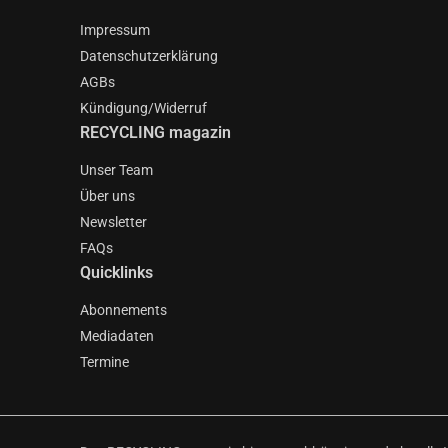
Impressum
Datenschutzerklärung
AGBs
Kündigung/Widerruf
RECYCLING magazin
Unser Team
Über uns
Newsletter
FAQs
Quicklinks
Abonnements
Mediadaten
Termine