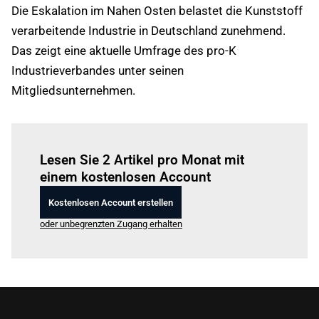
Die Eskalation im Nahen Osten belastet die Kunststoff
verarbeitende Industrie in Deutschland zunehmend.
Das zeigt eine aktuelle Umfrage des pro-K
Industrieverbandes unter seinen
Mitgliedsunternehmen.
Einloggen
um diesen Artikel zu lesen.
Lesen Sie 2 Artikel pro Monat mit
einem kostenlosen Account
Kostenlosen Account erstellen
oder unbegrenzten Zugang erhalten