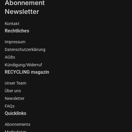
Abonnement
Newsletter
Kontakt
Rechtliches
Impressum
Datenschutzerklärung
AGBs
Kündigung/Widerruf
RECYCLING magazin
Unser Team
Über uns
Newsletter
FAQs
Quicklinks
Abonnements