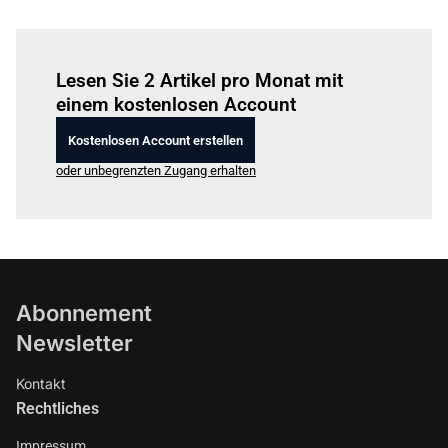
Einloggen
um diesen Artikel zu lesen.
Lesen Sie 2 Artikel pro Monat mit
einem kostenlosen Account
Kostenlosen Account erstellen
oder unbegrenzten Zugang erhalten
Abonnement
Newsletter
Kontakt
Rechtliches
Impressum