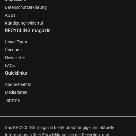
Datenschutzerklärung
AGBs
Kündigung/Widerruf
RECYCLING magazin
Unser Team
Über uns
Newsletter
FAQs
Quicklinks
Abonnements
Mediadaten
Termine
Das RECYCLING magazin bietet unabhängige und aktuelle
Informationen über Entwicklungen in der Recycling- und