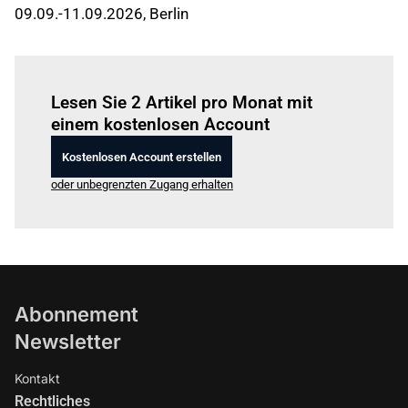
09.09.-11.09.2026, Berlin
Einloggen
um diesen Artikel zu lesen.
Lesen Sie 2 Artikel pro Monat mit
einem kostenlosen Account
Kostenlosen Account erstellen
oder unbegrenzten Zugang erhalten
Abonnement
Newsletter
Kontakt
Rechtliches