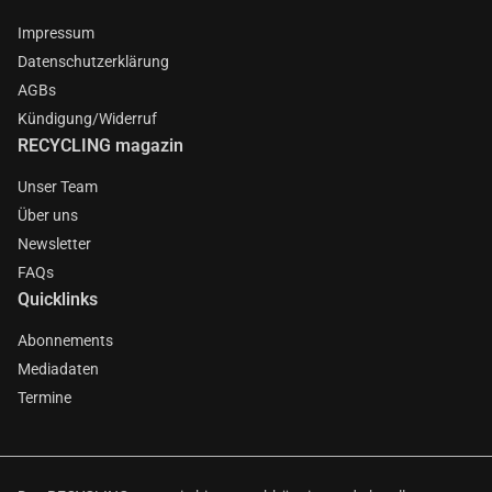
Impressum
Datenschutzerklärung
AGBs
Kündigung/Widerruf
RECYCLING magazin
Unser Team
Über uns
Newsletter
FAQs
Quicklinks
Abonnements
Mediadaten
Termine