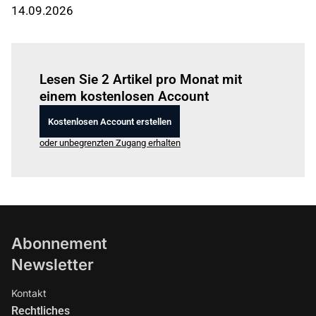
14.09.2026
Einloggen
um diesen Artikel zu lesen.
Lesen Sie 2 Artikel pro Monat mit
einem kostenlosen Account
Kostenlosen Account erstellen
oder unbegrenzten Zugang erhalten
Abonnement
Newsletter
Kontakt
Rechtliches