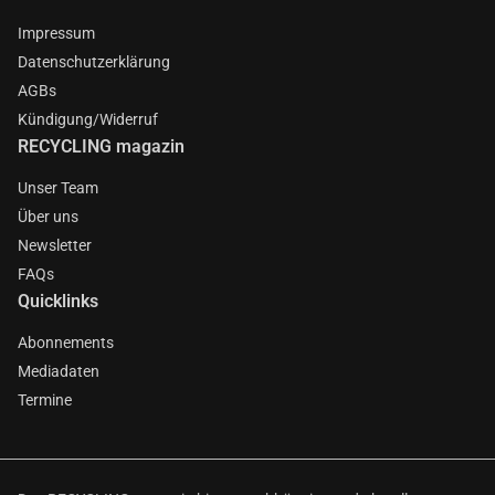
Impressum
Datenschutzerklärung
AGBs
Kündigung/Widerruf
RECYCLING magazin
Unser Team
Über uns
Newsletter
FAQs
Quicklinks
Abonnements
Mediadaten
Termine