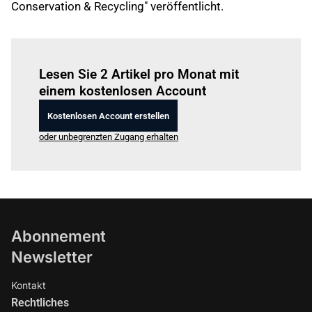
Conservation & Recycling" veröffentlicht.
Einloggen
um diesen Artikel zu lesen.
Lesen Sie 2 Artikel pro Monat mit
einem kostenlosen Account
Kostenlosen Account erstellen
oder unbegrenzten Zugang erhalten
Abonnement
Newsletter
Kontakt
Rechtliches