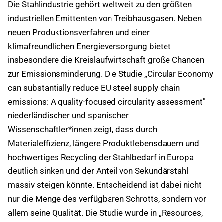
Die Stahlindustrie gehört weltweit zu den größten
industriellen Emittenten von Treibhausgasen. Neben
neuen Produktionsverfahren und einer
klimafreundlichen Energieversorgung bietet
insbesondere die Kreislaufwirtschaft große Chancen
zur Emissionsminderung. Die Studie „Circular Economy
can substantially reduce EU steel supply chain
emissions: A quality-focused circularity assessment"
niederländischer und spanischer
Wissenschaftler*innen zeigt, dass durch
Materialeffizienz, längere Produktlebensdauern und
hochwertiges Recycling der Stahlbedarf in Europa
deutlich sinken und der Anteil von Sekundärstahl
massiv steigen könnte. Entscheidend ist dabei nicht
nur die Menge des verfügbaren Schrotts, sondern vor
allem seine Qualität. Die Studie wurde in „Resources,