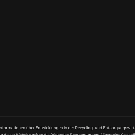
ormationen über Entwicklungen in der Recycling- und Entsorgungswirtsc