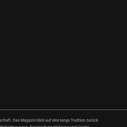
haft. Das Magazin blick auf eine lange Tradtion zurück