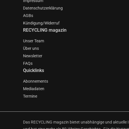
Impressum
Datenschutzerklärung
AGBs
Kündigung/Widerruf
RECYCLING magazin
Unser Team
Über uns
Newsletter
FAQs
Quicklinks
Abonnements
Mediadaten
Termine
Das RECYCLING magazin bietet unabhängige und aktuelle Inf