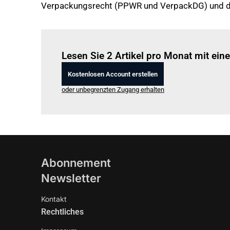
Verpackungsrecht (PPWR und VerpackDG) und da
Lesen Sie 2 Artikel pro Monat mit ei
Kostenlosen Account erstellen
oder unbegrenzten Zugang erhalten
Abonnement
Newsletter
Kontakt
Rechtliches