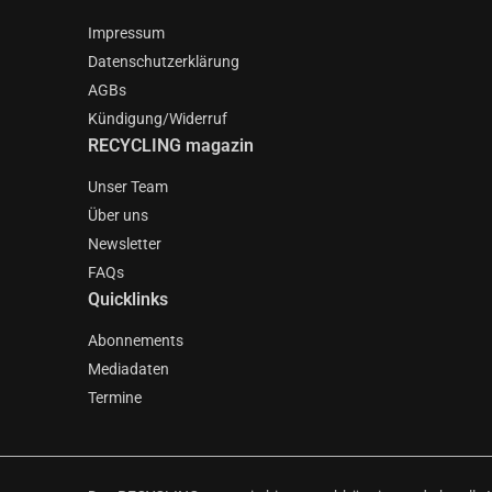
Impressum
Datenschutzerklärung
AGBs
Kündigung/Widerruf
RECYCLING magazin
Unser Team
Über uns
Newsletter
FAQs
Quicklinks
Abonnements
Mediadaten
Termine