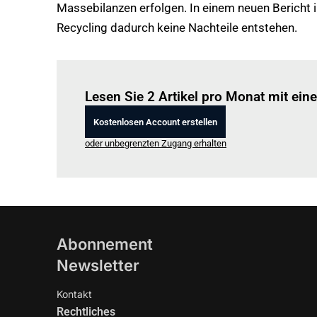
Massebilanzen erfolgen. In einem neuen Bericht
Recycling dadurch keine Nachteile entstehen.
Lesen Sie 2 Artikel pro Monat mit ei
Kostenlosen Account erstellen
oder unbegrenzten Zugang erhalten
Abonnement
Newsletter
Kontakt
Rechtliches