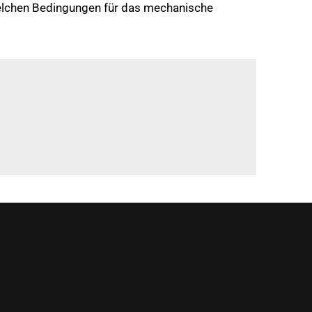
welchen Bedingungen für das mechanische