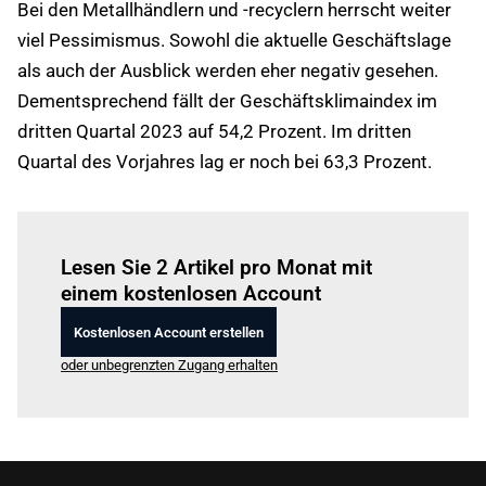
Bei den Metallhändlern und -recyclern herrscht weiter
viel Pessimismus. Sowohl die aktuelle Geschäftslage
als auch der Ausblick werden eher negativ gesehen.
Dementsprechend fällt der Geschäftsklimaindex im
dritten Quartal 2023 auf 54,2 Prozent. Im dritten
Quartal des Vorjahres lag er noch bei 63,3 Prozent.
Einloggen
um diesen Artikel zu lesen.
Lesen Sie 2 Artikel pro Monat mit
einem kostenlosen Account
Kostenlosen Account erstellen
oder unbegrenzten Zugang erhalten