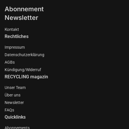
Abonnement
Newsletter
Kontakt
Rechtliches
Impressum
Datenschutzerklärung
AGBs
Kündigung/Widerruf
RECYCLING magazin
Unser Team
Über uns
Newsletter
FAQs
Quicklinks
Abonnements