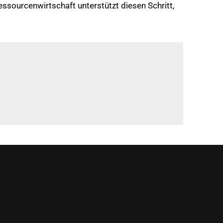
ssourcenwirtschaft unterstützt diesen Schritt,