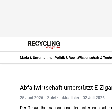
Markt & Unternehmen
Politik & Recht
Wissenschaft & Tech
Abfallwirtschaft unterstützt E-Ziga
25 Juni 2026
Zuletzt aktualisiert: 02 Juli 2026
Der Gesundheitsausschuss des österreichischen 