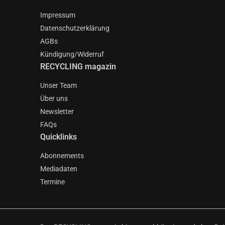
Impressum
Datenschutzerklärung
AGBs
Kündigung/Widerruf
RECYCLING magazin
Unser Team
Über uns
Newsletter
FAQs
Quicklinks
Abonnements
Mediadaten
Termine