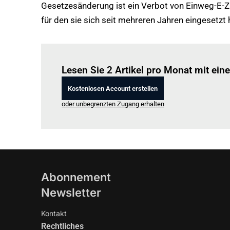
Gesetzesänderung ist ein Verbot von Einweg-E-Zi
für den sie sich seit mehreren Jahren eingesetzt 
Lesen Sie 2 Artikel pro Monat mit ei
Kostenlosen Account erstellen
oder unbegrenzten Zugang erhalten
Abonnement
Newsletter
Kontakt
Rechtliches