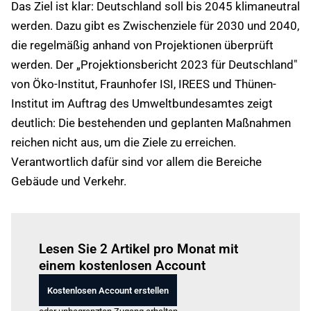
Das Ziel ist klar: Deutschland soll bis 2045 klimaneutral
werden. Dazu gibt es Zwischenziele für 2030 und 2040,
die regelmäßig anhand von Projektionen überprüft
werden. Der „Projektionsbericht 2023 für Deutschland"
von Öko-Institut, Fraunhofer ISI, IREES und Thünen-
Institut im Auftrag des Umweltbundesamtes zeigt
deutlich: Die bestehenden und geplanten Maßnahmen
reichen nicht aus, um die Ziele zu erreichen.
Verantwortlich dafür sind vor allem die Bereiche
Gebäude und Verkehr.
Einloggen
um diesen Artikel zu lesen.
Lesen Sie 2 Artikel pro Monat mit
einem kostenlosen Account
Kostenlosen Account erstellen