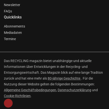
Newsletter
FAQs
Quicklinks
Abonnements
Mediadaten
Termine
Das RECYCLING magazin bietet unabhängige und aktuelle
Informationen über Entwicklungen in der Recycling- und
Entsorgungswirtschaft. Das Magazin blick auf eine lange Tradtion
zurück und hat eine mehr als
80-jährige Geschichte
. Für die
Nutzung dieser Website gelten die folgenden Bestimmungen:
Allgemeine Geschäftsbedingungen
,
Datenschutzerklärung
und
Cookie-Richtlinien
.