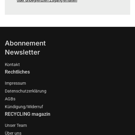
oder unbegrenzten Zugang erhalten
Abonnement
Newsletter
Kontakt
Rechtliches
Impressum
Datenschutzerklärung
AGBs
Kündigung/Widerruf
RECYCLING magazin
Unser Team
Über uns