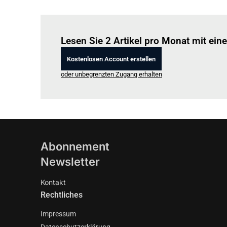
Lesen Sie 2 Artikel pro Monat mit ei
Kostenlosen Account erstellen
oder unbegrenzten Zugang erhalten
Abonnement
Newsletter
Kontakt
Rechtliches
Impressum