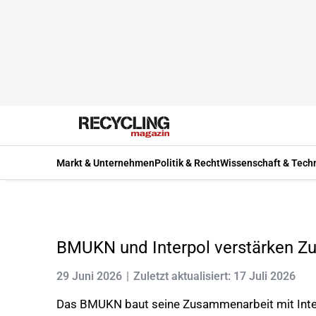
Markt & Unternehmen
Politik & Recht
Wissenschaft & Tech
BMUKN und Interpol verstärken Z
29 Juni 2026
Zuletzt aktualisiert: 17 Juli 2026
Das BMUKN baut seine Zusammenarbeit mit Inter