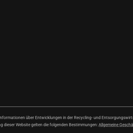
ormationen über Entwicklungen in der Recycling- und Entsorgungswirtsc
ng dieser Website gelten die folgenden Bestimmungen:
Allgemeine Gesch