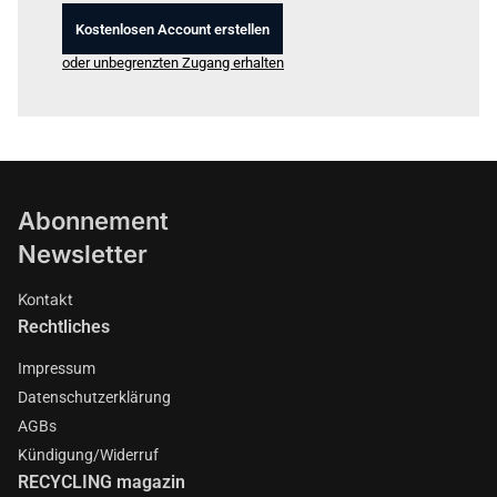
Kostenlosen Account erstellen
oder unbegrenzten Zugang erhalten
Abonnement
Newsletter
Kontakt
Rechtliches
Impressum
Datenschutzerklärung
AGBs
Kündigung/Widerruf
RECYCLING magazin