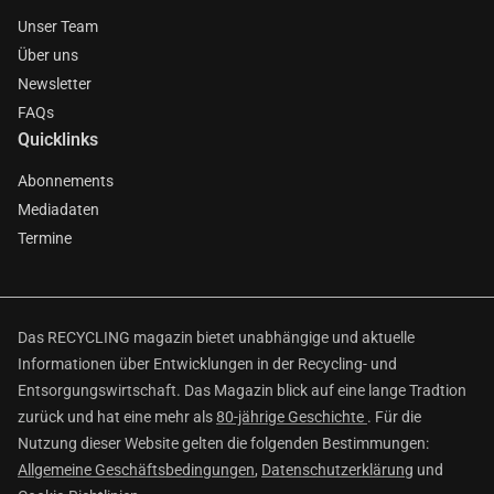
Unser Team
Über uns
Newsletter
FAQs
Quicklinks
Abonnements
Mediadaten
Termine
Das RECYCLING magazin bietet unabhängige und aktuelle
Informationen über Entwicklungen in der Recycling- und
Entsorgungswirtschaft. Das Magazin blick auf eine lange Tradtion
zurück und hat eine mehr als
80-jährige Geschichte
. Für die
Nutzung dieser Website gelten die folgenden Bestimmungen:
Allgemeine Geschäftsbedingungen
,
Datenschutzerklärung
und