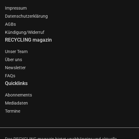
Impressum
Datenschutzerklärung
AGBs
Kündigung/Widerruf
RECYCLING magazin
Unser Team
Über uns
Newsletter
FAQs
Quicklinks
Abonnements
Mediadaten
Termine