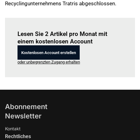
Recyclingunternehmens Tratris abgeschlossen.
Einloggen
um diesen Artikel zu lesen.
Lesen Sie 2 Artikel pro Monat mit
einem kostenlosen Account
Kostenlosen Account erstellen
oder unbegrenzten Zugang erhalten
Abonnement
Newsletter
Kontakt
Rechtliches