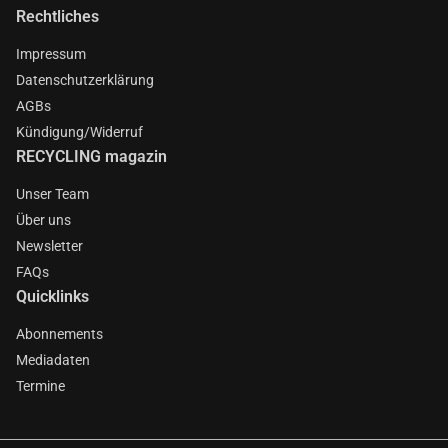
Rechtliches
Impressum
Datenschutzerklärung
AGBs
Kündigung/Widerruf
RECYCLING magazin
Unser Team
Über uns
Newsletter
FAQs
Quicklinks
Abonnements
Mediadaten
Termine