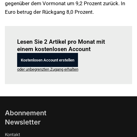
gegenüber dem Vormonat um 9,2 Prozent zurück. In
Euro betrug der Rückgang 8,0 Prozent.
Einloggen
um diesen Artikel zu lesen.
Lesen Sie 2 Artikel pro Monat mit
einem kostenlosen Account
Kostenlosen Account erstellen
oder unbegrenzten Zugang erhalten
Abonnement
Newsletter
Kontakt