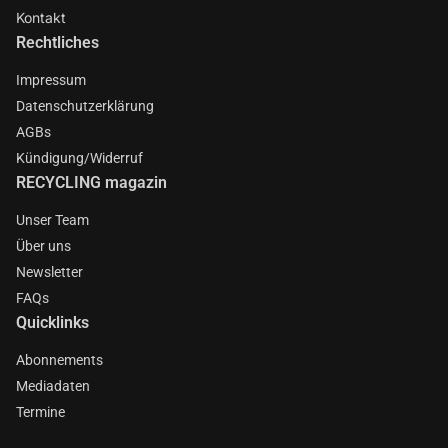
Kontakt
Rechtliches
Impressum
Datenschutzerklärung
AGBs
Kündigung/Widerruf
RECYCLING magazin
Unser Team
Über uns
Newsletter
FAQs
Quicklinks
Abonnements
Mediadaten
Termine