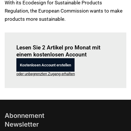
With its Ecodesign for Sustainable Products
Regulation, the European Commission wants to make
products more sustainable.
Einloggen
um diesen Artikel zu lesen.
Lesen Sie 2 Artikel pro Monat mit
einem kostenlosen Account
Kostenlosen Account erstellen
oder unbegrenzten Zugang erhalten
Abonnement
Newsletter