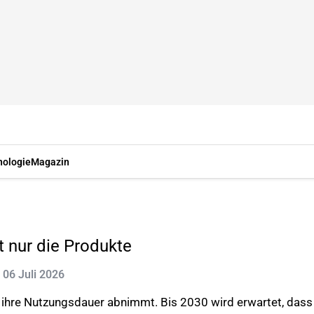
nologie
Magazin
 nur die Produkte
: 06 Juli 2026
 ihre Nutzungsdauer abnimmt. Bis 2030 wird erwartet, dass