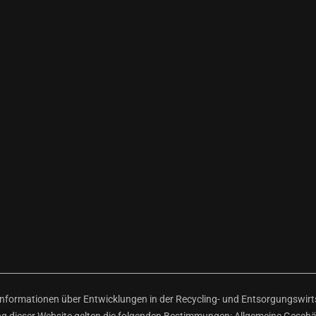
ormationen über Entwicklungen in der Recycling- und Entsorgungswirtsc