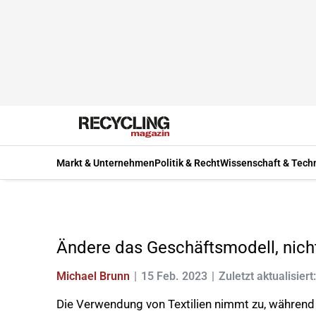
Markt & Unternehmen
Politik & Recht
Wissenschaft & Tech
Ändere das Geschäftsmodell, nicht
Michael Brunn
15 Feb. 2023
Zuletzt aktualisiert
Die Verwendung von Textilien nimmt zu, während