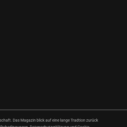
haft. Das Magazin blick auf eine lange Tradtion zurück