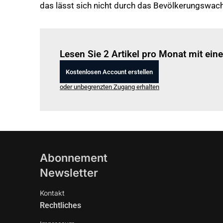
das lässt sich nicht durch das Bevölkerungswach
Lesen Sie 2 Artikel pro Monat mit ei
Kostenlosen Account erstellen
oder unbegrenzten Zugang erhalten
Abonnement
Newsletter
Kontakt
Rechtliches