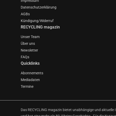
Impressum
Datenschutzerklärung
AGBs
Kündigung/Widerruf
RECYCLING magazin
Unser Team
Über uns
Newsletter
FAQs
Quicklinks
Abonnements
Mediadaten
Termine
Das RECYCLING magazin bietet unabhängige und aktuelle Inf