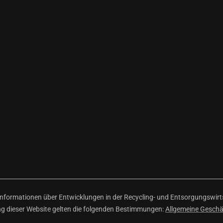
ormationen über Entwicklungen in der Recycling- und Entsorgungswirtsc
ng dieser Website gelten die folgenden Bestimmungen:
Allgemeine Gesch