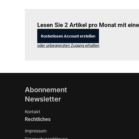
Lesen Sie 2 Artikel pro Monat mit ei
Kostenlosen Account erstellen
oder unbegrenzten Zugang erhalten
Abonnement
Newsletter
Kontakt
Rechtliches
Impressum