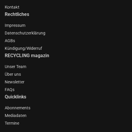
Kontakt
Rechtliches
Impressum
Datenschutzerklärung
AGBs
Kündigung/Widerruf
RECYCLING magazin
Unser Team
Über uns
Newsletter
FAQs
Quicklinks
Abonnements
Mediadaten
Termine