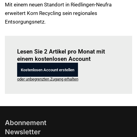
Mit einem neuen Standort in Riedlingen-Neufra
erweitert Korn Recycling sein regionales
Entsorgungsnetz.
Einloggen
um diesen Artikel zu lesen.
Lesen Sie 2 Artikel pro Monat mit
einem kostenlosen Account
Kostenlosen Account erstellen
oder unbegrenzten Zugang erhalten
Abonnement
Newsletter