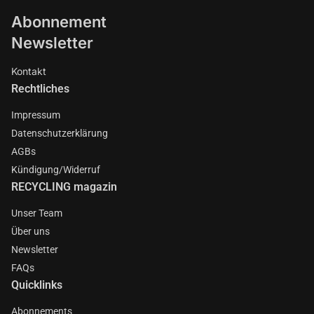
Abonnement
Newsletter
Kontakt
Rechtliches
Impressum
Datenschutzerklärung
AGBs
Kündigung/Widerruf
RECYCLING magazin
Unser Team
Über uns
Newsletter
FAQs
Quicklinks
Abonnements