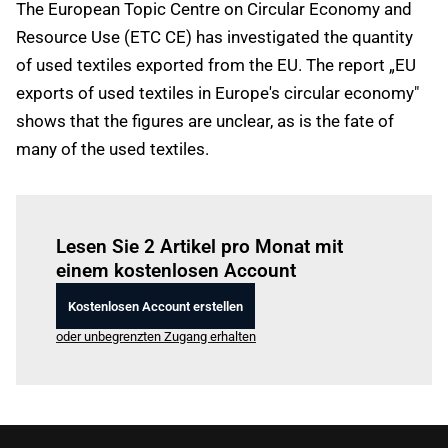
The European Topic Centre on Circular Economy and
Resource Use (ETC CE) has investigated the quantity
of used textiles exported from the EU. The report „EU
exports of used textiles in Europe's circular economy"
shows that the figures are unclear, as is the fate of
many of the used textiles.
Einloggen
um diesen Artikel zu lesen.
Lesen Sie 2 Artikel pro Monat mit
einem kostenlosen Account
Kostenlosen Account erstellen
oder unbegrenzten Zugang erhalten