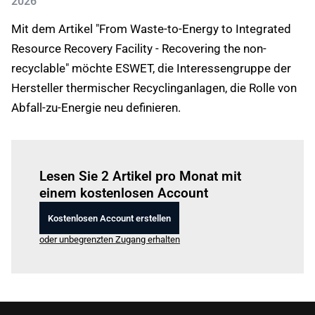
2026
Mit dem Artikel "From Waste-to-Energy to Integrated
Resource Recovery Facility - Recovering the non-
recyclable" möchte ESWET, die Interessengruppe der
Hersteller thermischer Recyclinganlagen, die Rolle von
Abfall-zu-Energie neu definieren.
Einloggen
um diesen Artikel zu lesen.
Lesen Sie 2 Artikel pro Monat mit
einem kostenlosen Account
Kostenlosen Account erstellen
oder unbegrenzten Zugang erhalten