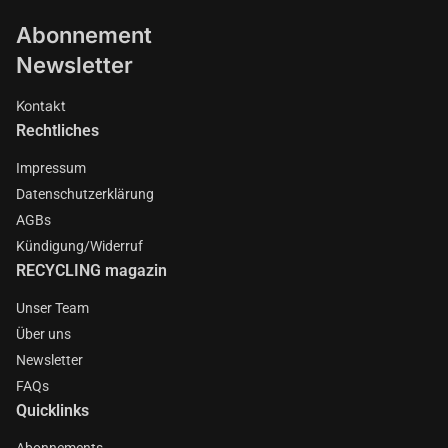
Abonnement
Newsletter
Kontakt
Rechtliches
Impressum
Datenschutzerklärung
AGBs
Kündigung/Widerruf
RECYCLING magazin
Unser Team
Über uns
Newsletter
FAQs
Quicklinks